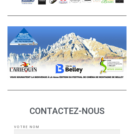
CONTACTEZ-NOUS
VOTRE NOM