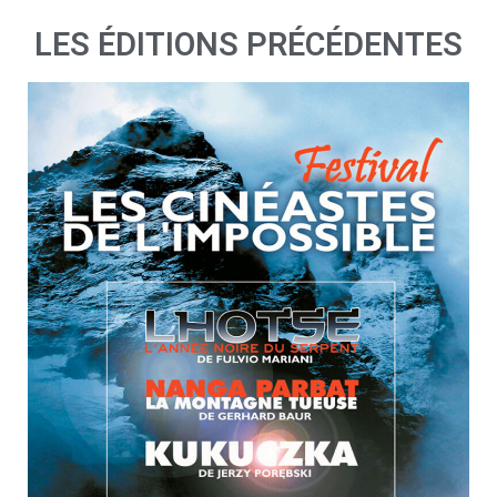
LES ÉDITIONS PRÉCÉDENTES