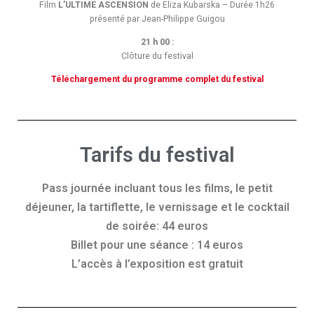
Film
L’ULTIME ASCENSION
de Eliza Kubarska – Durée 1h26
présenté par Jean-Philippe Guigou
21 h 00 :
Clôture du festival
Téléchargement du programme complet du festival
Tarifs du festival
Pass journée incluant tous les films, le petit
déjeuner, la tartiflette, le vernissage et le cocktail
de soirée: 44 euros
Billet pour une séance : 14 euros
L’accès à l’exposition est gratuit