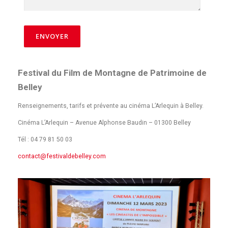
Festival du Film de Montagne de Patrimoine de
Belley
Renseignements, tarifs et prévente au cinéma L’Arlequin à Belley.
Cinéma L’Arlequin – Avenue Alphonse Baudin – 01300 Belley
Tél : 04 79 81 50 03
contact@festivaldebelley.com