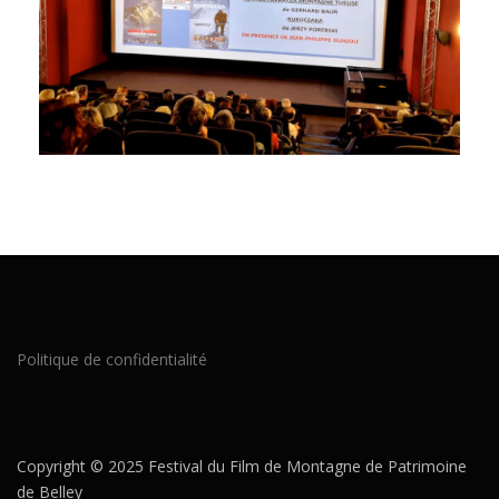
Politique de confidentialité
Copyright © 2025 Festival du Film de Montagne de Patrimoine
de Belley