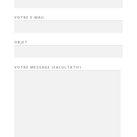
VOTRE E-MAIL
OBJET
VOTRE MESSAGE (FACULTATIF)