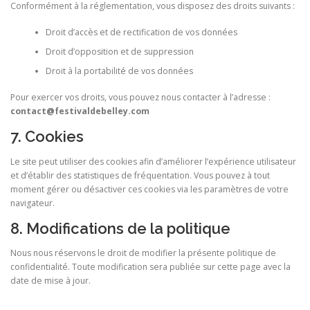
Conformément à la réglementation, vous disposez des droits suivants :
Droit d’accès et de rectification de vos données
Droit d’opposition et de suppression
Droit à la portabilité de vos données
Pour exercer vos droits, vous pouvez nous contacter à l’adresse :
contact@festivaldebelley.com
7. Cookies
Le site peut utiliser des cookies afin d’améliorer l’expérience utilisateur
et d’établir des statistiques de fréquentation. Vous pouvez à tout
moment gérer ou désactiver ces cookies via les paramètres de votre
navigateur.
8. Modifications de la politique
Nous nous réservons le droit de modifier la présente politique de
confidentialité. Toute modification sera publiée sur cette page avec la
date de mise à jour.