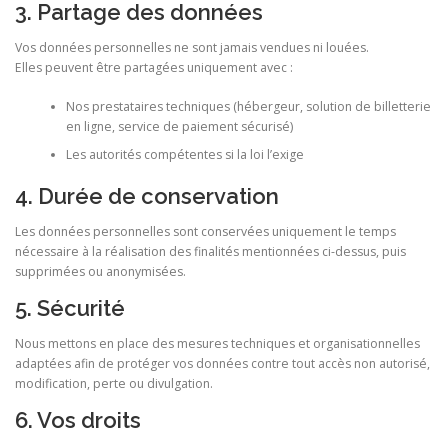
3. Partage des données
Vos données personnelles ne sont jamais vendues ni louées.
Elles peuvent être partagées uniquement avec :
Nos prestataires techniques (hébergeur, solution de billetterie
en ligne, service de paiement sécurisé)
Les autorités compétentes si la loi l’exige
4. Durée de conservation
Les données personnelles sont conservées uniquement le temps
nécessaire à la réalisation des finalités mentionnées ci-dessus, puis
supprimées ou anonymisées.
5. Sécurité
Nous mettons en place des mesures techniques et organisationnelles
adaptées afin de protéger vos données contre tout accès non autorisé,
modification, perte ou divulgation.
6. Vos droits