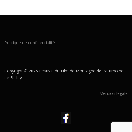
Politique de confidentialité
Copyright © 2025 Festival du Film de Montagne de Patrimoine
de Belley
Mention légale