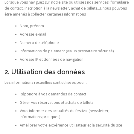
Lorsque vous naviguez sur notre site ou utilisez nos services (formulaire
de contact, inscription à la newsletter, achat de billets…), nous pouvons
être amenés à collecter certaines informations :
Nom, prénom
Adresse e-mail
Numéro de téléphone
Informations de paiement (via un prestataire sécurisé)
Adresse IP et données de navigation
2. Utilisation des données
Les informations recueillies sont utilisées pour :
Répondre à vos demandes de contact
Gérer vos réservations et achats de billets
Vous informer des actualités du festival (newsletter,
informations pratiques)
Améliorer votre expérience utilisateur et la sécurité du site